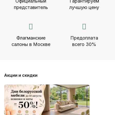
Официальный
Гарантируем
представитель
лучшую цену
Флагманские
Предоплата
салоны в Москве
всего 30%
Акции и скидки