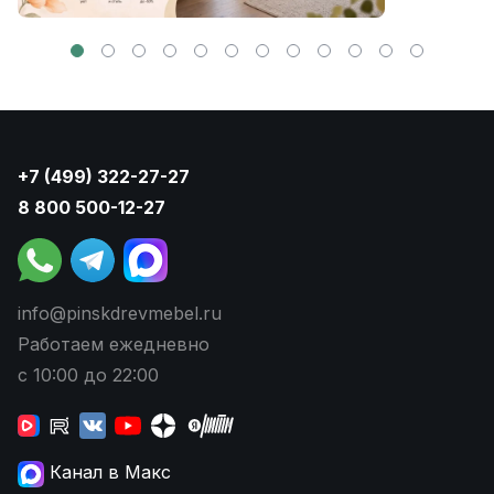
+7 (499) 322-27-27
8 800 500-12-27
info@pinskdrevmebel.ru
Работаем ежедневно
с 10:00 до 22:00
Канал в Макс