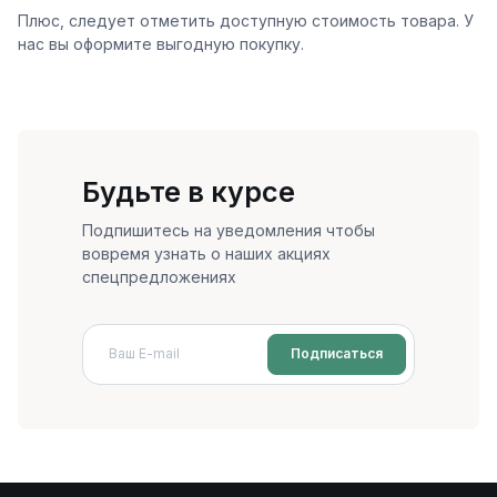
Плюс, следует отметить доступную стоимость товара. У
нас вы оформите выгодную покупку.
Будьте в курсе
Подпишитесь на уведомления чтобы
вовремя узнать о наших акциях
спецпредложениях
Подписаться