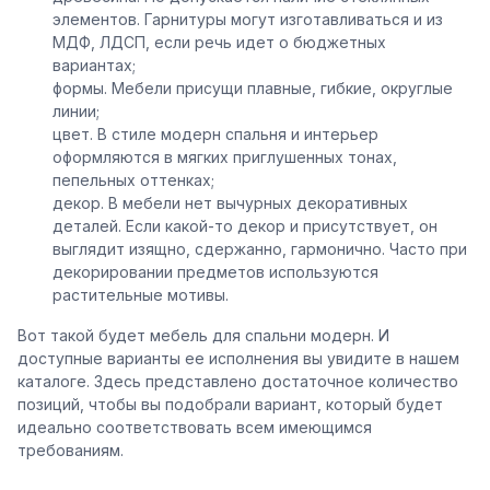
элементов. Гарнитуры могут изготавливаться и из
МДФ, ЛДСП, если речь идет о бюджетных
вариантах;
формы. Мебели присущи плавные, гибкие, округлые
линии;
цвет. В стиле модерн спальня и интерьер
оформляются в мягких приглушенных тонах,
пепельных оттенках;
декор. В мебели нет вычурных декоративных
деталей. Если какой-то декор и присутствует, он
выглядит изящно, сдержанно, гармонично. Часто при
декорировании предметов используются
растительные мотивы.
Вот такой будет мебель для спальни модерн. И
доступные варианты ее исполнения вы увидите в нашем
каталоге. Здесь представлено достаточное количество
позиций, чтобы вы подобрали вариант, который будет
идеально соответствовать всем имеющимся
требованиям.