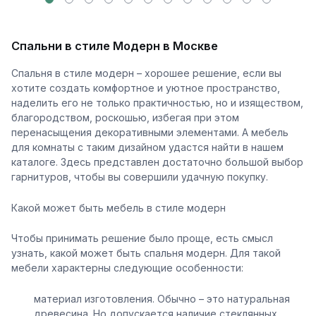
Спальни в стиле Модерн в Москве
Спальня в стиле модерн – хорошее решение, если вы
хотите создать комфортное и уютное пространство,
наделить его не только практичностью, но и изяществом,
благородством, роскошью, избегая при этом
перенасыщения декоративными элементами. А мебель
для комнаты с таким дизайном удастся найти в нашем
каталоге. Здесь представлен достаточно большой выбор
гарнитуров, чтобы вы совершили удачную покупку.
Какой может быть мебель в стиле модерн
Чтобы принимать решение было проще, есть смысл
узнать, какой может быть спальня модерн. Для такой
мебели характерны следующие особенности:
материал изготовления. Обычно – это натуральная
древесина. Но допускается наличие стеклянных