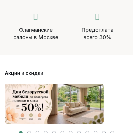
Флагманские
Предоплата
салоны в Москве
всего 30%
Акции и скидки