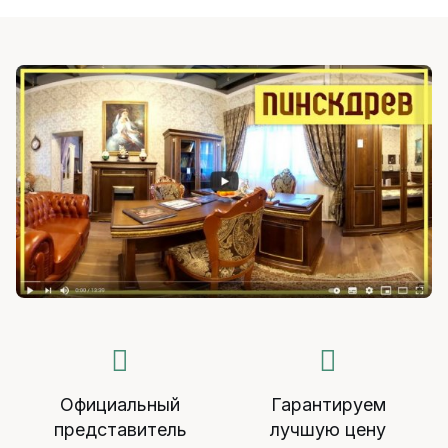
Официальный
Гарантируем
представитель
лучшую цену