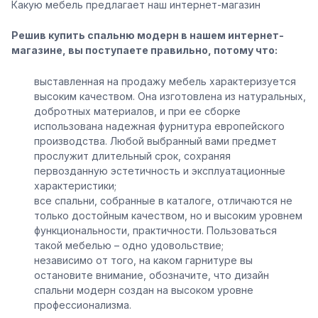
Какую мебель предлагает наш интернет-магазин
Решив купить спальню модерн в нашем интернет-
магазине, вы поступаете правильно, потому что:
выставленная на продажу мебель характеризуется
высоким качеством. Она изготовлена из натуральных,
добротных материалов, и при ее сборке
использована надежная фурнитура европейского
производства. Любой выбранный вами предмет
прослужит длительный срок, сохраняя
первозданную эстетичность и эксплуатационные
характеристики;
все спальни, собранные в каталоге, отличаются не
только достойным качеством, но и высоким уровнем
функциональности, практичности. Пользоваться
такой мебелью – одно удовольствие;
независимо от того, на каком гарнитуре вы
остановите внимание, обозначите, что дизайн
спальни модерн создан на высоком уровне
профессионализма.