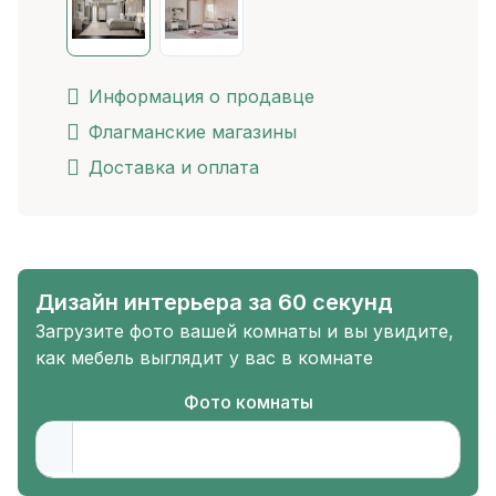
Информация о продавце
Флагманские магазины
Доставка и оплата
Дизайн интерьера за 60 секунд
Загрузите фото вашей комнаты и вы увидите,
как мебель выглядит у вас в комнате
Фото комнаты