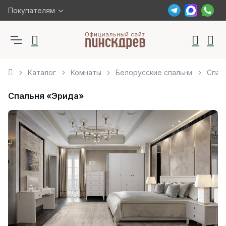
Покупателям
Каталог
Комнаты
Белорусские спальни
Спал
Спальня «Эрида»