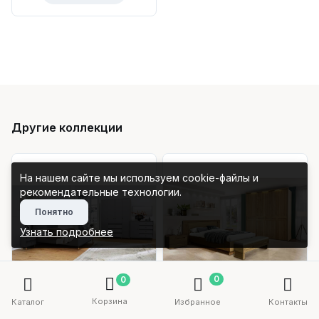
Другие коллекции
На нашем сайте мы используем cookie-файлы и
рекомендательные технологии.
Понятно
Узнать подробнее
0
0
Корзина
Каталог
Избранное
Контакты
236 300 ₽
883 300 ₽