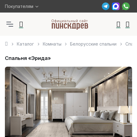
Покупателям
Каталог
Комнаты
Белорусские спальни
Спал
Спальня «Эрида»