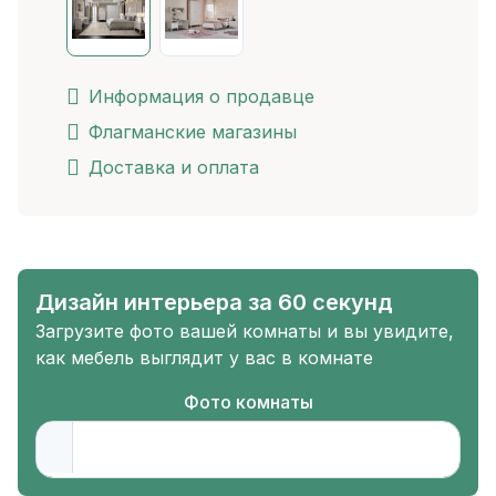
Информация о продавце
Флагманские магазины
Доставка и оплата
Дизайн интерьера за 60 секунд
Загрузите фото вашей комнаты и вы увидите,
как мебель выглядит у вас в комнате
Фото комнаты