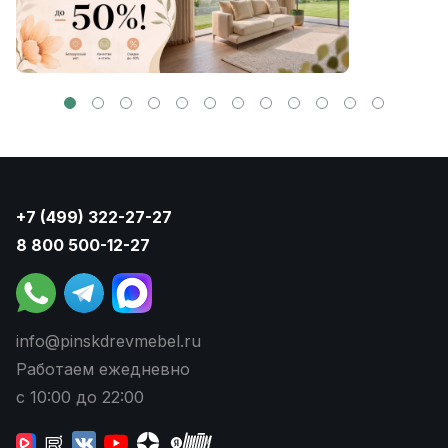
+7 (499) 322-27-27
8 800 500-12-27
info@pinskdrevmebel.ru
Работаем ежедневно
с 10:00 до 22:00