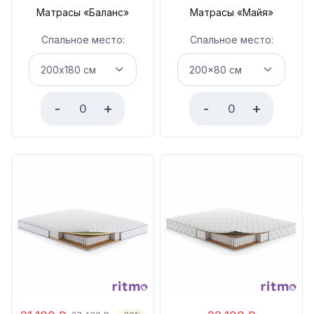
Матрасы «Баланс»
Матрасы «Майя»
Спальное место:
Спальное место:
-
+
-
+