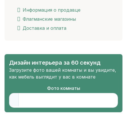
Информация о продавце
Флагманские магазины
Доставка и оплата
Дизайн интерьера за 60 секунд
Загрузите фото вашей комнаты и вы увидите,
как мебель выглядит у вас в комнате
Фото комнаты