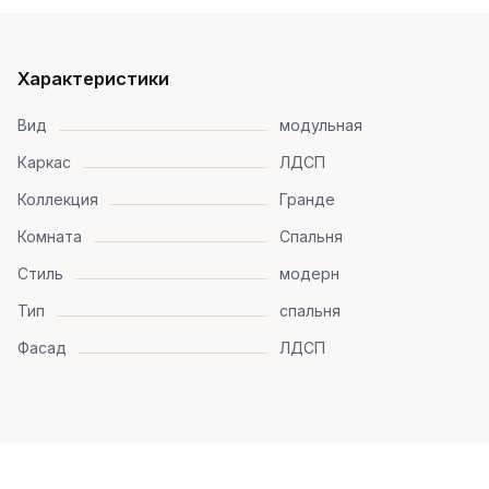
Характеристики
Вид
модульная
Каркас
ЛДСП
Коллекция
Гранде
Комната
Спальня
Стиль
модерн
Тип
спальня
Фасад
ЛДСП