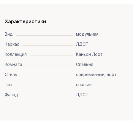
Характеристики
Вид
модульная
Каркас
ЛДСП
Коллекция
Каньон Лофт
Комната
Спальня
Стиль
современный; лофт
Тип
спальня
Фасад
ЛДСП