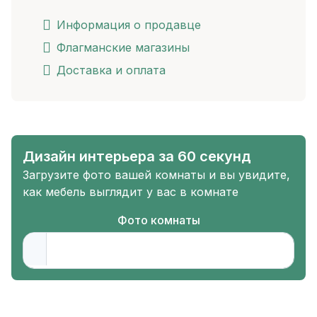
Информация о продавце
Флагманские магазины
Доставка и оплата
Дизайн интерьера за 60 секунд
Загрузите фото вашей комнаты и вы увидите,
как мебель выглядит у вас в комнате
Фото комнаты