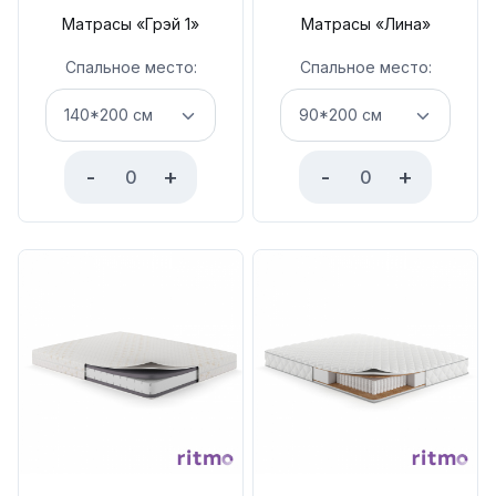
Матрасы «Грэй 1»
Матрасы «Лина»
Спальное место:
Спальное место:
-
+
-
+