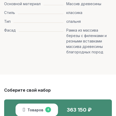
Основной материал
Массив древесины
Стиль
классика
Тип
спальня
Фасад
Рамка из массива
березы с филенками и
резными вставками
массива древесины
благородных пород
Соберите свой набор
363 150
₽
Товаров
4