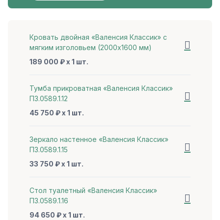
Кровать двойная «Валенсия Классик» с
мягким изголовьем (2000x1600 мм)
189 000 ₽ x 1 шт.
Тумба прикроватная «Валенсия Классик»
П3.0589.1.12
45 750 ₽ x 1 шт.
Зеркало настенное «Валенсия Классик»
П3.0589.1.15
33 750 ₽ x 1 шт.
Стол туалетный «Валенсия Классик»
П3.0589.1.16
94 650 ₽ x 1 шт.