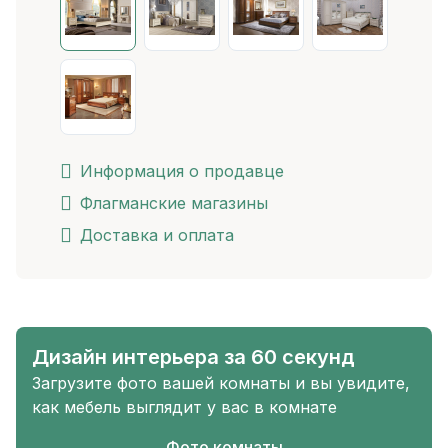
Информация о продавце
Флагманские магазины
Доставка и оплата
Дизайн интерьера за 60 секунд
Загрузите фото вашей комнаты и вы увидите,
как мебель выглядит у вас в комнате
Фото комнаты