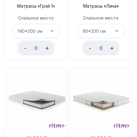
Матрасы «Грэй 1»
Матрасы «Лина»
Спальное место:
Спальное место:
-
+
-
+