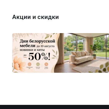
Акции и скидки