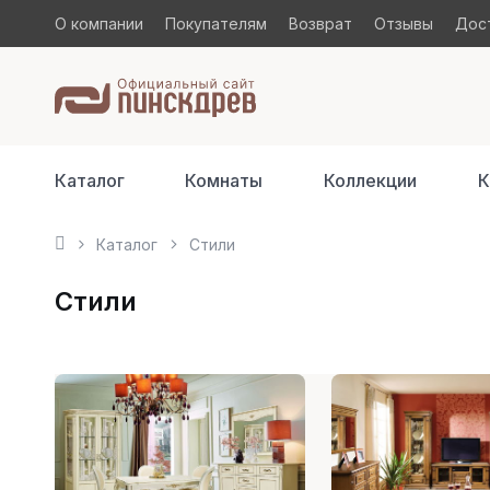
О компании
Покупателям
Возврат
Отзывы
Дост
Каталог
Комнаты
Коллекции
К
Каталог
Стили
Стили