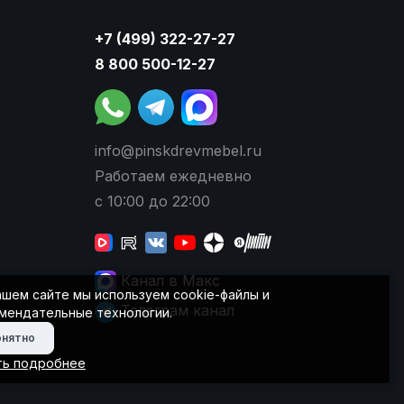
+7 (499) 322-27-27
8 800 500-12-27
info@pinskdrevmebel.ru
Работаем ежедневно
с 10:00 до 22:00
Канал в Макс
ашем сайте мы используем cookie-файлы и
Телеграм канал
мендательные технологии.
онятно
ть подробнее