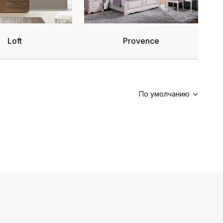
Loft
Provence
По умолчанию