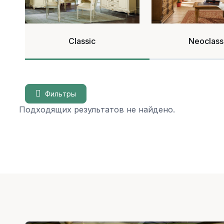
Classic
Neoclass
Фильтры
Подходящих результатов не найдено.