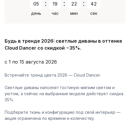
:
:
:
05
19
22
42
день
час
мин
сек
Будь в тренде 2026: светлые диваны в оттенке
Cloud Dancer со скидкой −35%.
с 1 по 15 августа 2026
Встречайте тренд цвета 2026 — Cloud Dancer.
Светлые диваны наполнят гостиную мягким светом и
уютом, а сейчас на выбранные модели действует скидка
35%.
Подберите ткань и конфигурацию под свой интерьер —
акция ограничена по времени и количеству.