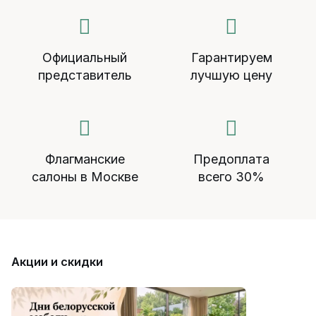
Официальный
Гарантируем
представитель
лучшую цену
Флагманские
Предоплата
салоны в Москве
всего 30%
Акции и скидки