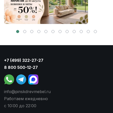
+7 (499) 322-27-27
8 800 500-12-27
info@pinskdrevmebel.ru
Работаем ежедневно
с 10:00 до 22:00