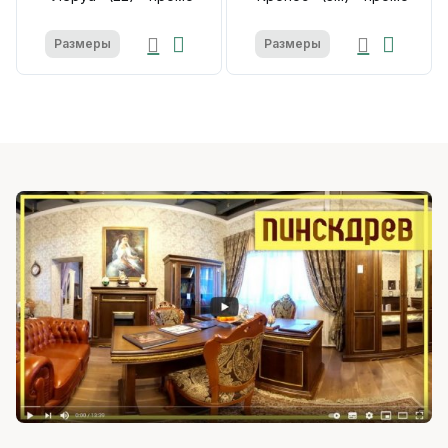
Размеры
Размеры