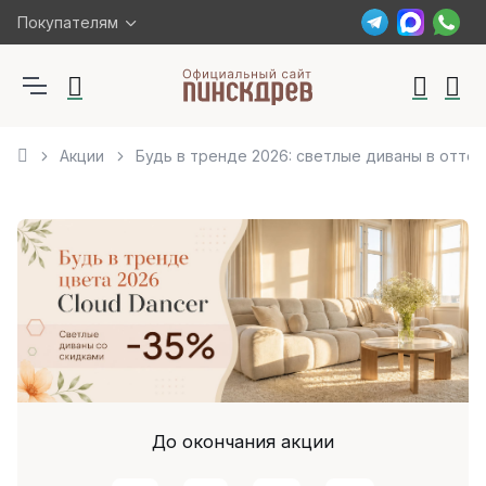
Покупателям
Акции
Будь в тренде 2026: светлые диваны в оттен
До окончания акции