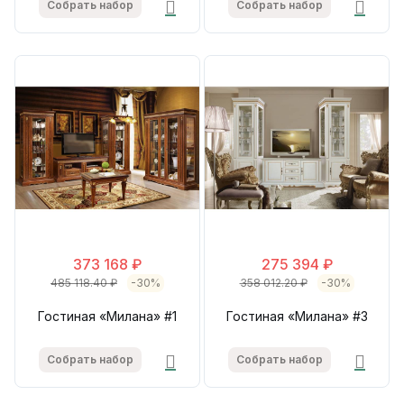
Собрать набор
Собрать набор
373 168 ₽
275 394 ₽
485 118.40 ₽
-30%
358 012.20 ₽
-30%
Гостиная «Милана» #1
Гостиная «Милана» #3
Собрать набор
Собрать набор