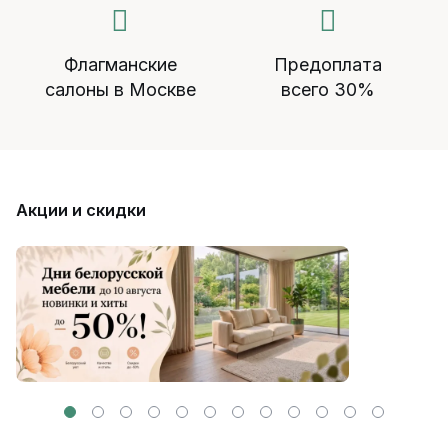
Флагманские
Предоплата
салоны в Москве
всего 30%
Акции и скидки