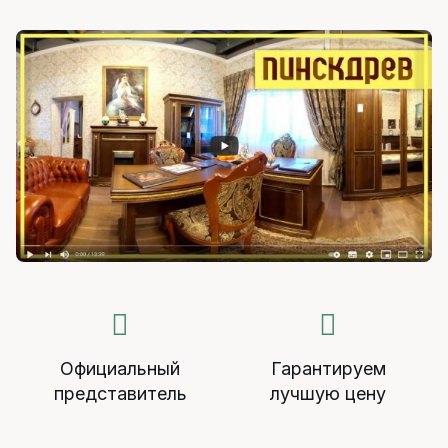
Официальный
Гарантируем
представитель
лучшую цену