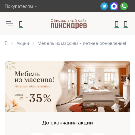
Покупателям
Акции
Мебель из массива - летнее обновление!
До окончания акции