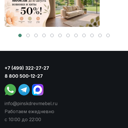
+7 (499) 322-27-27
8 800 500-12-27
info@pinskdrevmebel.ru
Работаем ежедневно
с 10:00 до 22:00