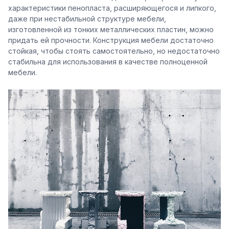
характеристики пенопласта, расширяющегося и липкого,
даже при нестабильной структуре мебели,
изготовленной из тонких металлических пластин, можно
придать ей прочности. Конструкция мебели достаточно
стойкая, чтобы стоять самостоятельно, но недостаточно
стабильна для использования в качестве полноценной
мебели.