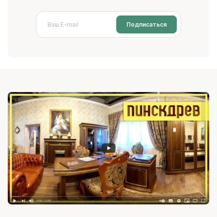
Подписаться