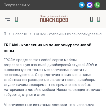
Покупателям
Новости
FROAM - коллекция из пенополиуретаново
FROAM - коллекция из пенополиуретановой
пены
FROAM представляет собой серию мебели,
разработанную японской дизайнерской студией SDW и
выполненную из тонких металлических пластин и
пенополиуретана. Сосредоточив внимание на таких
свойствах как расширение и эластичность, дизайнеры
студии начали эксперимент по применению особых
материалов в дизайне мебели. Новая коллекция включает
табуреты, стулья и стол.
Многочисленные испытания доказали, что, используя