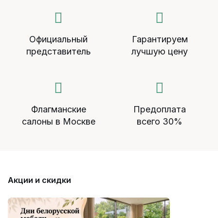
Официальный
Гарантируем
представитель
лучшую цену
Флагманские
Предоплата
салоны в Москве
всего 30%
Акции и скидки