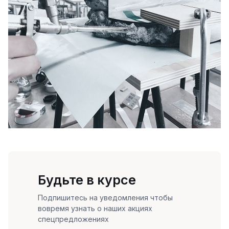
Будьте в курсе
Подпишитесь на уведомления чтобы
вовремя узнать о наших акциях
спецпредложениях