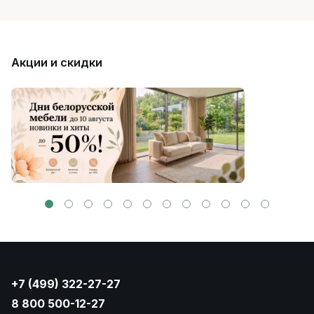
Акции и скидки
+7 (499) 322-27-27
8 800 500-12-27