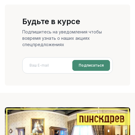
Будьте в курсе
Подпишитесь на уведомления чтобы
вовремя узнать о наших акциях
спецпредложениях
Подписаться