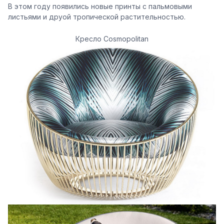
В этом году появились новые принты с пальмовыми
листьями и друой тропической растительностью.
Кресло Cosmopolitan