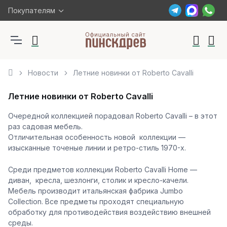
Покупателям
Новости
Летние новинки от Roberto Cavalli
Летние новинки от Roberto Cavalli
Очередной коллекцией порадовал Roberto Cavalli – в этот
раз садовая мебель.
Отличительная особенность новой коллекции —
изысканные точеные линии и ретро-стиль 1970-х.
Среди предметов коллекции Roberto Cavalli Home —
диван, кресла, шезлонги, столик и кресло-качели.
Мебель производит итальянская фабрика Jumbo
Collection. Все предметы проходят специальную
обработку для противодействия воздействию внешней
среды.