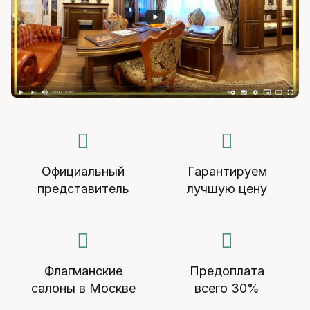
Официальный
Гарантируем
представитель
лучшую цену
Флагманские
Предоплата
салоны в Москве
всего 30%