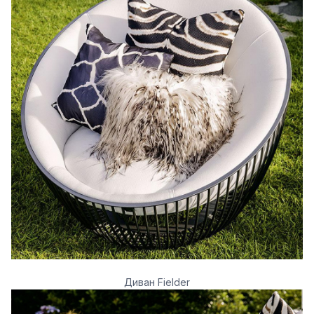
Диван Fielder