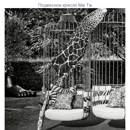
Подвесное кресло Mai Tai