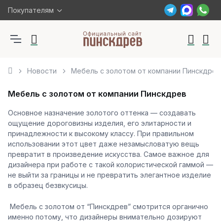
Покупателям
Новости
Мебель с золотом от компании Пинскдрев
Мебель с золотом от компании Пинскдрев
Основное назначение золотого оттенка — создавать
ощущение дороговизны изделия, его элитарности и
принадлежности к высокому классу. При правильном
использовании этот цвет даже незамысловатую вещь
превратит в произведение искусства. Самое важное для
дизайнера при работе с такой колористической гаммой —
не выйти за границы и не превратить элегантное изделие
в образец безвкусицы.
Мебель с золотом от “Пинскдрев” смотрится органично
именно потому, что дизайнеры внимательно дозируют