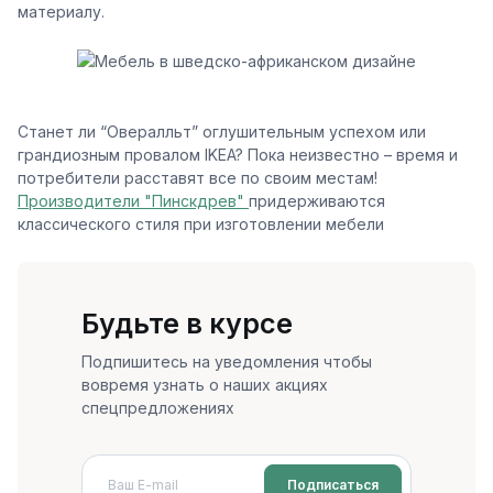
материалу.
Станет ли “Овералльт” оглушительным успехом или
грандиозным провалом IKEA? Пока неизвестно – время и
потребители расставят все по своим местам!
Производители "Пинскдрев"
придерживаются
классического стиля при изготовлении мебели
Будьте в курсе
Подпишитесь на уведомления чтобы
вовремя узнать о наших акциях
спецпредложениях
Подписаться