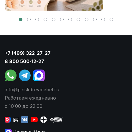
+7 (499) 322-27-27
8 800 500-12-27
info@pinskdrevmebel.ru
Работаем ежедневно
с 10:00 до 22:00
Канал в Макс