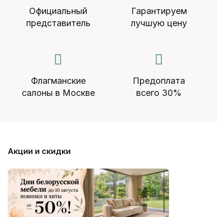
Официальный
Гарантируем
представитель
лучшую цену
Флагманские
Предоплата
салоны в Москве
всего 30%
Акции и скидки