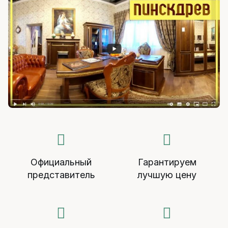
Официальный
Гарантируем
представитель
лучшую цену