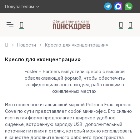
Покупателям
Новости
Кресло для «концентрации»
Кресло для «концентрации»
Foster + Partners выпустили кресло с высокой
обволакивающей формой, чтобы обеспечить
конфиденциальность людям, работающим в
оживленных местах.
Изготовленное итальянской маркой Poltrona Frau, кресло
Cove по сути представляет собой мини-офис. Его сильно
изогнутая форма предполагает широкое удобное
сиденье, встроенную зарядку USB, дополнительный
источник питания и столик, который можно использовать
в качестве дополнительного рабочего пространства.