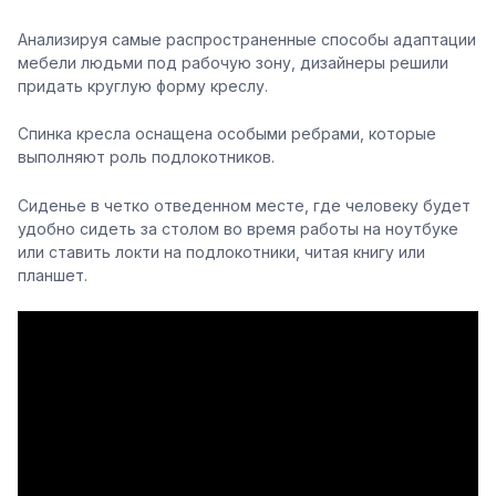
Анализируя самые распространенные способы адаптации
мебели людьми под рабочую зону, дизайнеры решили
придать круглую форму креслу.
Спинка кресла оснащена особыми ребрами, которые
выполняют роль подлокотников.
Сиденье в четко отведенном месте, где человеку будет
удобно сидеть за столом во время работы на ноутбуке
или ставить локти на подлокотники, читая книгу или
планшет.