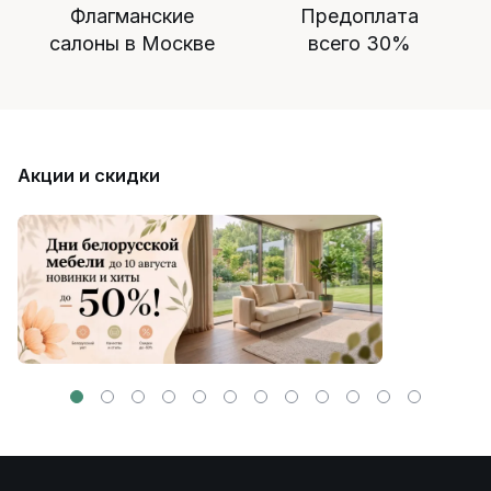
Флагманские
Предоплата
салоны в Москве
всего 30%
Акции и скидки