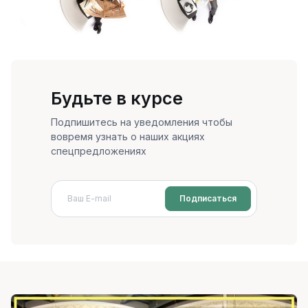
Будьте в курсе
Подпишитесь на уведомления чтобы
вовремя узнать о наших акциях
спецпредложениях
Подписаться