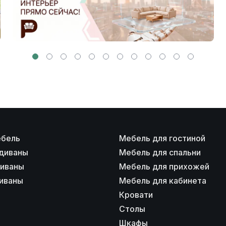
ебель
Мебель для гостиной
диваны
Мебель для спальни
диваны
Мебель для прихожей
иваны
Мебель для кабинета
Кровати
Столы
Шкафы