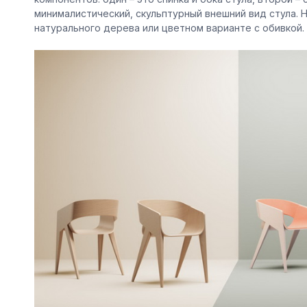
минималистический, скульптурный внешний вид стула. 
натурального дерева или цветном варианте с обивкой.