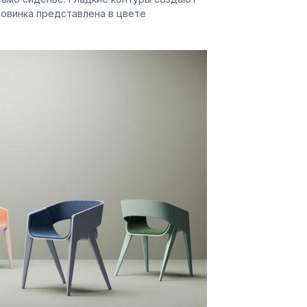
Новинка представлена в цвете