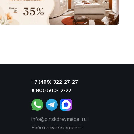
+7 (499) 322-27-27
8 800 500-12-27
info@pinskdrevmebel.ru
Работаем ежедневно