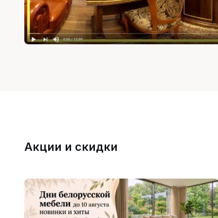
Акции и скидки