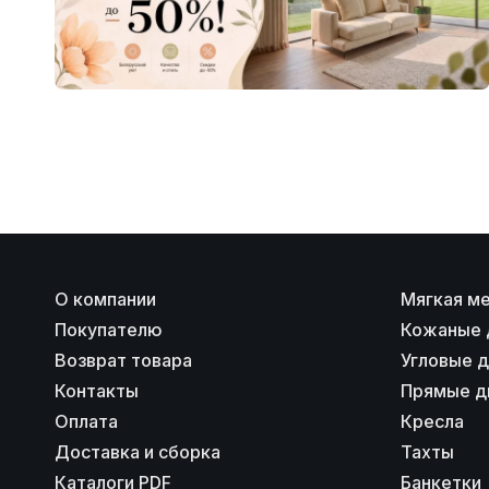
О компании
Мягкая м
Покупателю
Кожаные 
Возврат товара
Угловые 
Контакты
Прямые д
Оплата
Кресла
Доставка и сборка
Тахты
Каталоги PDF
Банкетки