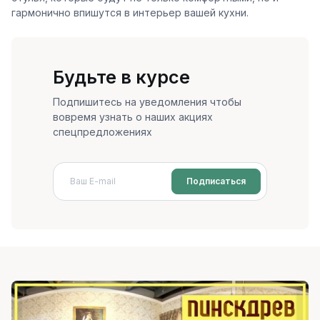
гармонично впишутся в интерьер вашей кухни.
Будьте в курсе
Подпишитесь на уведомления чтобы
вовремя узнать о наших акциях
спецпредложениях
Подписаться