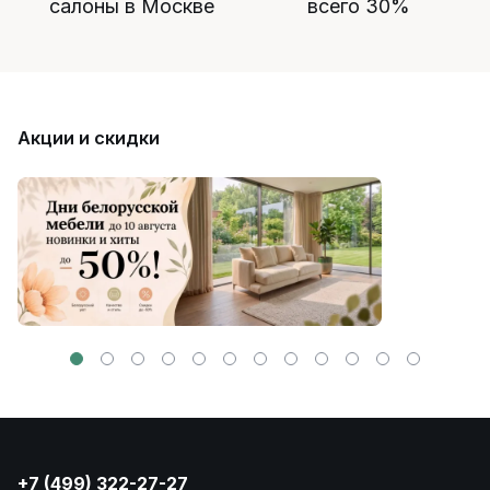
салоны в Москве
всего 30%
Акции и скидки
+7 (499) 322-27-27