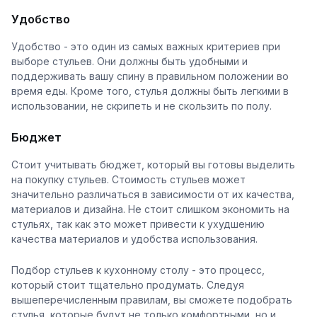
Удобство
Удобство - это один из самых важных критериев при
выборе стульев. Они должны быть удобными и
поддерживать вашу спину в правильном положении во
время еды. Кроме того, стулья должны быть легкими в
использовании, не скрипеть и не скользить по полу.
Бюджет
Стоит учитывать бюджет, который вы готовы выделить
на покупку стульев. Стоимость стульев может
значительно различаться в зависимости от их качества,
материалов и дизайна. Не стоит слишком экономить на
стульях, так как это может привести к ухудшению
качества материалов и удобства использования.
Подбор стульев к кухонному столу - это процесс,
который стоит тщательно продумать. Следуя
вышеперечисленным правилам, вы сможете подобрать
стулья, которые будут не только комфортными, но и