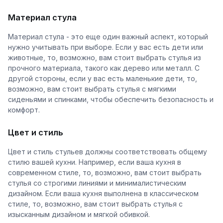
Материал стула
Материал стула - это еще один важный аспект, который
нужно учитывать при выборе. Если у вас есть дети или
животные, то, возможно, вам стоит выбрать стулья из
прочного материала, такого как дерево или металл. С
другой стороны, если у вас есть маленькие дети, то,
возможно, вам стоит выбрать стулья с мягкими
сиденьями и спинками, чтобы обеспечить безопасность и
комфорт.
Цвет и стиль
Цвет и стиль стульев должны соответствовать общему
стилю вашей кухни. Например, если ваша кухня в
современном стиле, то, возможно, вам стоит выбрать
стулья со строгими линиями и минималистическим
дизайном. Если ваша кухня выполнена в классическом
стиле, то, возможно, вам стоит выбрать стулья с
изысканным дизайном и мягкой обивкой.