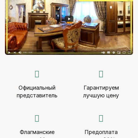
Официальный
Гарантируем
представитель
лучшую цену
Флагманские
Предоплата