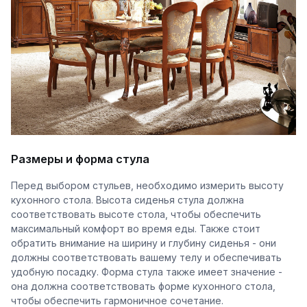
Размеры и форма стула
Перед выбором стульев, необходимо измерить высоту
кухонного стола. Высота сиденья стула должна
соответствовать высоте стола, чтобы обеспечить
максимальный комфорт во время еды. Также стоит
обратить внимание на ширину и глубину сиденья - они
должны соответствовать вашему телу и обеспечивать
удобную посадку. Форма стула также имеет значение -
она должна соответствовать форме кухонного стола,
чтобы обеспечить гармоничное сочетание.