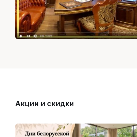
Акции и скидки