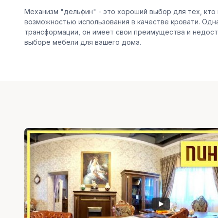
Механизм "дельфин" - это хороший выбор для тех, кто
возможностью использования в качестве кровати. Одна
трансформации, он имеет свои преимущества и недост
выборе мебели для вашего дома.