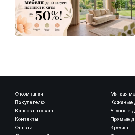
О компании
Мягкая м
Покупателю
Кожаные 
Возврат товара
Угловые 
Контакты
Прямые д
Оплата
Кресла