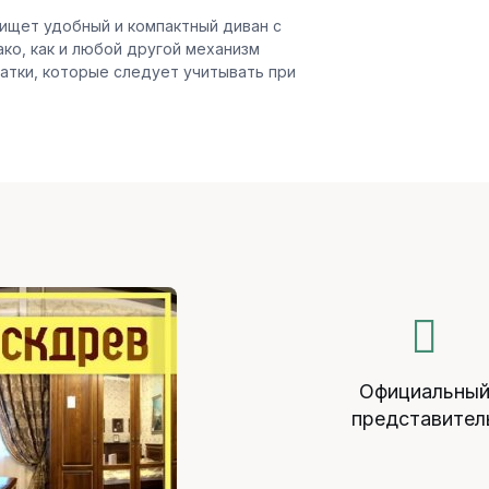
 ищет удобный и компактный диван с
ко, как и любой другой механизм
атки, которые следует учитывать при
Официальны
представител