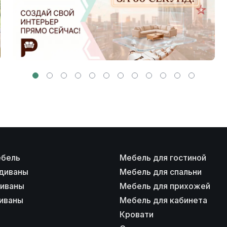
ебель
Мебель для гостиной
диваны
Мебель для спальни
диваны
Мебель для прихожей
иваны
Мебель для кабинета
Кровати