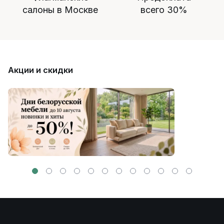
салоны в Москве
всего 30%
Акции и скидки