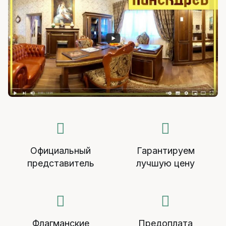
Официальный
Гарантируем
представитель
лучшую цену
Флагманские
Предоплата