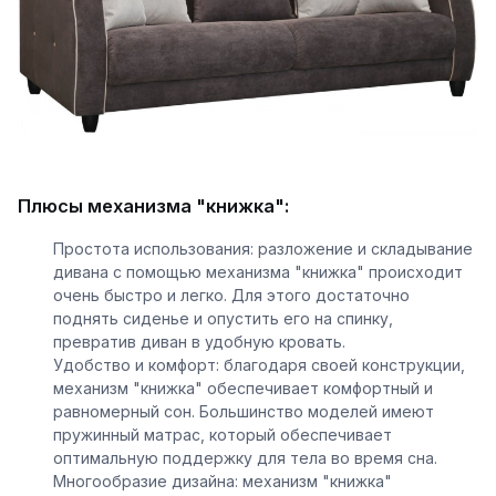
Плюсы механизма "книжка":
Простота использования: разложение и складывание
дивана с помощью механизма "книжка" происходит
очень быстро и легко. Для этого достаточно
поднять сиденье и опустить его на спинку,
превратив диван в удобную кровать.
Удобство и комфорт: благодаря своей конструкции,
механизм "книжка" обеспечивает комфортный и
равномерный сон. Большинство моделей имеют
пружинный матрас, который обеспечивает
оптимальную поддержку для тела во время сна.
Многообразие дизайна: механизм "книжка"