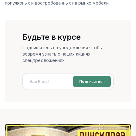
популярных и востребованных на рынке мебели.
Будьте в курсе
Подпишитесь на уведомления чтобы
вовремя узнать о наших акциях
спецпредложениях
Подписаться