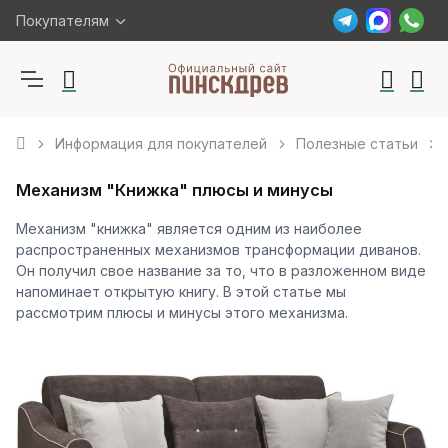
Покупателям
Информация для покупателей
Полезные статьи
Механизм "Книжка" плюсы и минусы
Механизм "книжка" является одним из наиболее
распространенных механизмов трансформации диванов.
Он получил свое название за то, что в разложенном виде
напоминает открытую книгу. В этой статье мы
рассмотрим плюсы и минусы этого механизма.