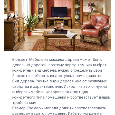
Бюджет: Мебель из массива дерева может быть
довольно дорогой, поэтому перед тем, как выбрать
конкретный вид мебели, нужно определить свой
бюджет и выбирать из доступных вам вариантов.
Вид дерева: Разные виды дерева имеют различные
свойства и характеристики. Исходя из этого, нужно
выбирать мебель, которая подходит для
конкретного типа помещения и соответствует вашим
требованиям.
Размер: Размеры мебели должны соответствовать
размерам вашего помещения. Избыточно крупная