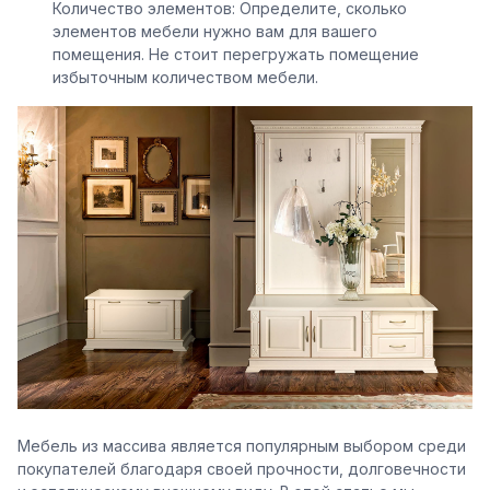
Количество элементов: Определите, сколько
элементов мебели нужно вам для вашего
помещения. Не стоит перегружать помещение
избыточным количеством мебели.
Мебель из массива является популярным выбором среди
покупателей благодаря своей прочности, долговечности