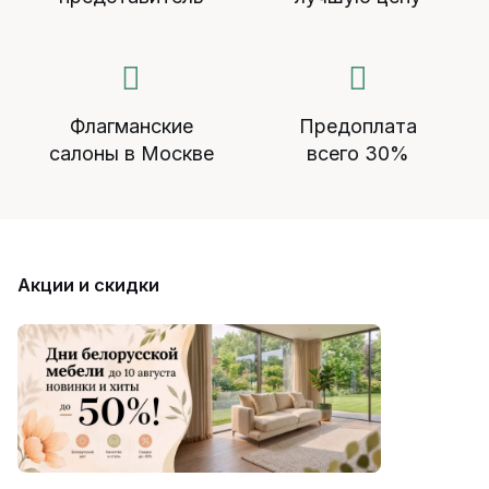
Флагманские
Предоплата
салоны в Москве
всего 30%
Акции и скидки