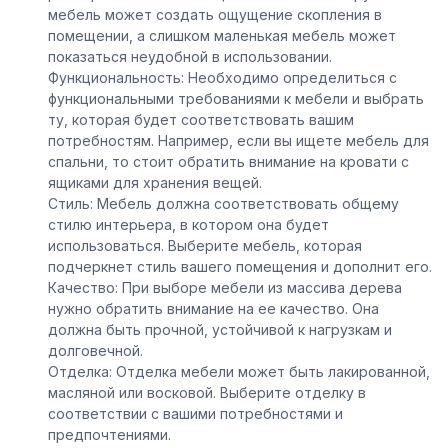
мебель может создать ощущение скопления в
помещении, а слишком маленькая мебель может
показаться неудобной в использовании.
Функциональность: Необходимо определиться с
функциональными требованиями к мебели и выбрать
ту, которая будет соответствовать вашим
потребностям. Например, если вы ищете мебель для
спальни, то стоит обратить внимание на кровати с
ящиками для хранения вещей.
Стиль: Мебель должна соответствовать общему
стилю интерьера, в котором она будет
использоваться. Выберите мебель, которая
подчеркнет стиль вашего помещения и дополнит его.
Качество: При выборе мебели из массива дерева
нужно обратить внимание на ее качество. Она
должна быть прочной, устойчивой к нагрузкам и
долговечной.
Отделка: Отделка мебели может быть лакированной,
масляной или восковой. Выберите отделку в
соответствии с вашими потребностями и
предпочтениями.