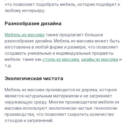
что позволяет подобрать мебель, которая подойдет к
любому интерьеру.
Разнообразие дизайна
Мебель из массива
также предлагает большое
разнообразие дизайна. Мебель из массива может быть
изготовлена в любой форме и размере, что позволяет
создавать уникальные и индивидуальные предметы
мебели. такие как
столы из массива
,
шкафы из массива
и
т.д.
Экологическая чистота
Мебель из массива производится из дерева, которое
является натуральным материалом и не загрязняет
окружающую среду. Многие производители мебели из
массива используют экологически чистые технологии
производства, что позволяет сократить количество
отходов и загрязнений.