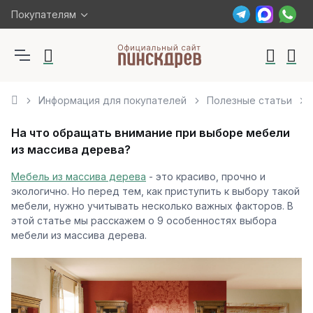
Покупателям
Информация для покупателей
Полезные статьи
На что обращать внимание при выборе мебели
из массива дерева?
Мебель из массива дерева
- это красиво, прочно и
экологично. Но перед тем, как приступить к выбору такой
мебели, нужно учитывать несколько важных факторов. В
этой статье мы расскажем о 9 особенностях выбора
мебели из массива дерева.