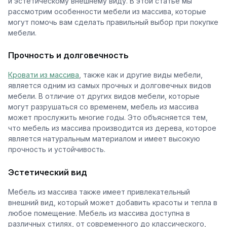
и эстетическому внешнему виду. В этой статье мы
рассмотрим особенности мебели из массива, которые
могут помочь вам сделать правильный выбор при покупке
мебели.
Прочность и долговечность
Кровати из массива
, также как и другие виды мебели,
является одним из самых прочных и долговечных видов
мебели. В отличие от других видов мебели, которые
могут разрушаться со временем, мебель из массива
может прослужить многие годы. Это объясняется тем,
что мебель из массива производится из дерева, которое
является натуральным материалом и имеет высокую
прочность и устойчивость.
Эстетический вид
Мебель из массива также имеет привлекательный
внешний вид, который может добавить красоты и тепла в
любое помещение. Мебель из массива доступна в
различных стилях, от современного до классического,