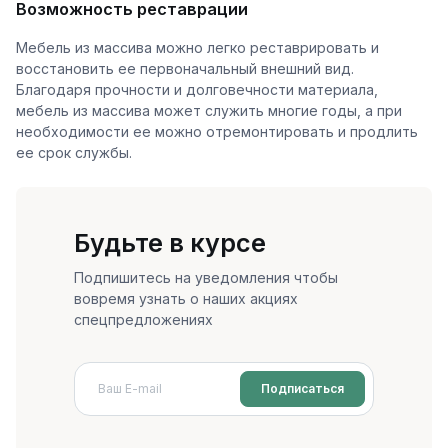
Возможность реставрации
Мебель из массива можно легко реставрировать и
восстановить ее первоначальный внешний вид.
Благодаря прочности и долговечности материала,
мебель из массива может служить многие годы, а при
необходимости ее можно отремонтировать и продлить
ее срок службы.
Будьте в курсе
Подпишитесь на уведомления чтобы
вовремя узнать о наших акциях
спецпредложениях
Подписаться