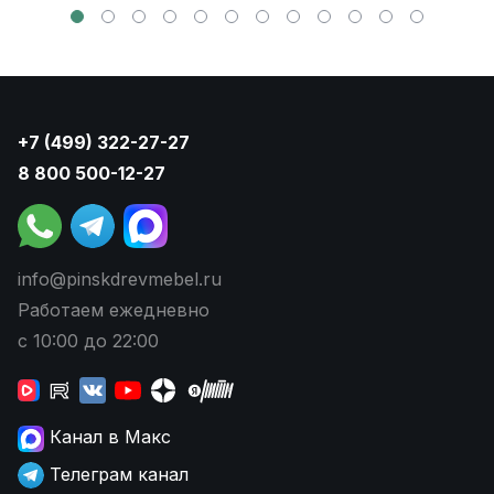
+7 (499) 322-27-27
8 800 500-12-27
info@pinskdrevmebel.ru
Работаем ежедневно
с 10:00 до 22:00
Канал в Макс
Телеграм канал