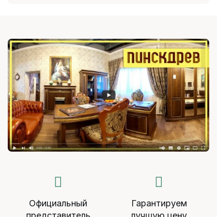
Официальный
Гарантируем
представитель
лучшую цену