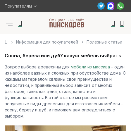
Покупателям
Информация для покупателей
Полезные статьи
Сосна, береза или дуб? какую мебель выбрать
Вопрос выбора древесины для
мебели из массива
– один
из наиболее важных и сложных при обустройстве дома. С
каждым материалом связаны свои преимущества и
недостатки, и правильный выбор зависит от многих
факторов, таких как цена, стиль, качество и
функциональность. В этой статье мы рассмотрим
популярные виды древесины для изготовления мебели –
сосну, березу и дуб, и поможем вам определиться с
выбором.