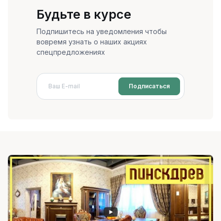
Будьте в курсе
Подпишитесь на уведомления чтобы
вовремя узнать о наших акциях
спецпредложениях
Подписаться