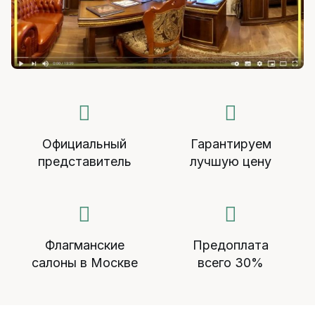
Официальный
Гарантируем
представитель
лучшую цену
Флагманские
Предоплата
салоны в Москве
всего 30%