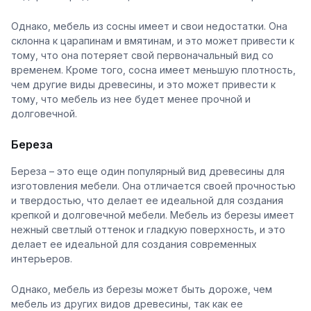
Однако, мебель из сосны имеет и свои недостатки. Она
склонна к царапинам и вмятинам, и это может привести к
тому, что она потеряет свой первоначальный вид со
временем. Кроме того, сосна имеет меньшую плотность,
чем другие виды древесины, и это может привести к
тому, что мебель из нее будет менее прочной и
долговечной.
Береза
Береза – это еще один популярный вид древесины для
изготовления мебели. Она отличается своей прочностью
и твердостью, что делает ее идеальной для создания
крепкой и долговечной мебели. Мебель из березы имеет
нежный светлый оттенок и гладкую поверхность, и это
делает ее идеальной для создания современных
интерьеров.
Однако, мебель из березы может быть дороже, чем
мебель из других видов древесины, так как ее