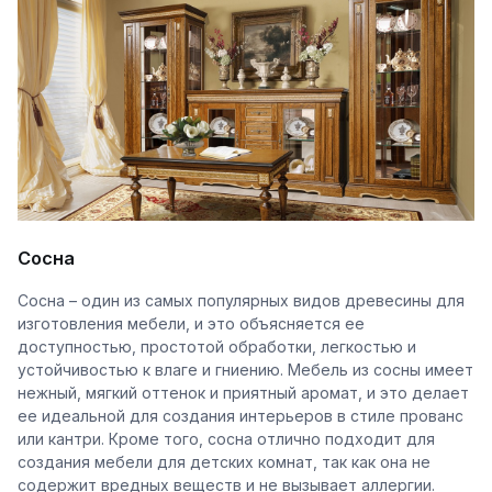
Сосна
Сосна – один из самых популярных видов древесины для
изготовления мебели, и это объясняется ее
доступностью, простотой обработки, легкостью и
устойчивостью к влаге и гниению. Мебель из сосны имеет
нежный, мягкий оттенок и приятный аромат, и это делает
ее идеальной для создания интерьеров в стиле прованс
или кантри. Кроме того, сосна отлично подходит для
создания мебели для детских комнат, так как она не
содержит вредных веществ и не вызывает аллергии.