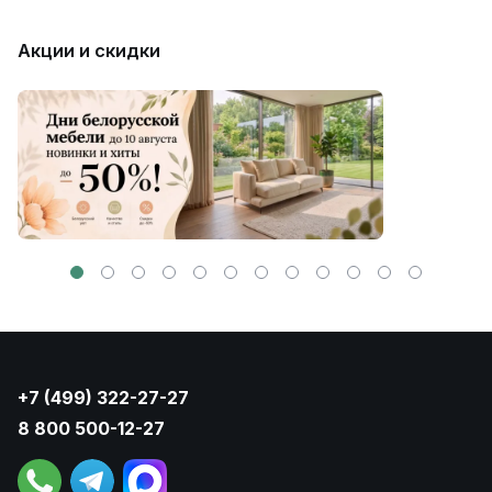
Акции и скидки
+7 (499) 322-27-27
8 800 500-12-27