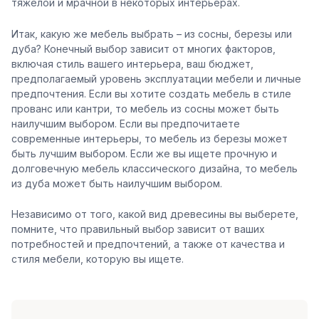
тяжелой и мрачной в некоторых интерьерах.
Итак, какую же мебель выбрать – из сосны, березы или
дуба? Конечный выбор зависит от многих факторов,
включая стиль вашего интерьера, ваш бюджет,
предполагаемый уровень эксплуатации мебели и личные
предпочтения. Если вы хотите создать мебель в стиле
прованс или кантри, то мебель из сосны может быть
наилучшим выбором. Если вы предпочитаете
современные интерьеры, то мебель из березы может
быть лучшим выбором. Если же вы ищете прочную и
долговечную мебель классического дизайна, то мебель
из дуба может быть наилучшим выбором.
Независимо от того, какой вид древесины вы выберете,
помните, что правильный выбор зависит от ваших
потребностей и предпочтений, а также от качества и
стиля мебели, которую вы ищете.