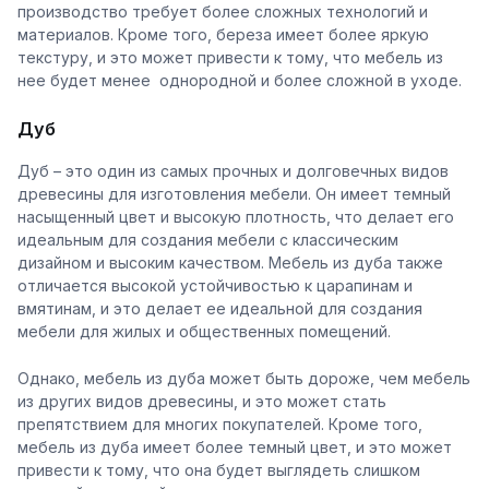
производство требует более сложных технологий и
материалов. Кроме того, береза имеет более яркую
текстуру, и это может привести к тому, что мебель из
нее будет менее однородной и более сложной в уходе.
Дуб
Дуб – это один из самых прочных и долговечных видов
древесины для изготовления мебели. Он имеет темный
насыщенный цвет и высокую плотность, что делает его
идеальным для создания мебели с классическим
дизайном и высоким качеством. Мебель из дуба также
отличается высокой устойчивостью к царапинам и
вмятинам, и это делает ее идеальной для создания
мебели для жилых и общественных помещений.
Однако, мебель из дуба может быть дороже, чем мебель
из других видов древесины, и это может стать
препятствием для многих покупателей. Кроме того,
мебель из дуба имеет более темный цвет, и это может
привести к тому, что она будет выглядеть слишком