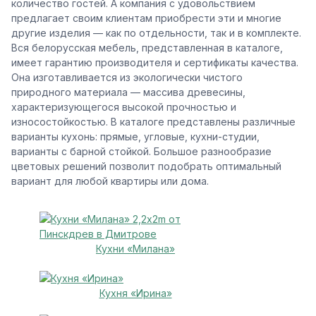
количество гостей. А компания с удовольствием
предлагает своим клиентам приобрести эти и многие
другие изделия — как по отдельности, так и в комплекте.
Вся белорусская мебель, представленная в каталоге,
имеет гарантию производителя и сертификаты качества.
Она изготавливается из экологически чистого
природного материала — массива древесины,
характеризующегося высокой прочностью и
износостойкостью. В каталоге представлены различные
варианты кухонь: прямые, угловые, кухни-студии,
варианты с барной стойкой. Большое разнообразие
цветовых решений позволит подобрать оптимальный
вариант для любой квартиры или дома.
Кухни «Милана»
Кухня «Ирина»