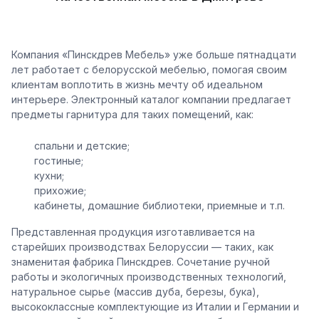
Компания «Пинскдрев Мебель» уже больше пятнадцати
лет работает с белорусской мебелью, помогая своим
клиентам воплотить в жизнь мечту об идеальном
интерьере. Электронный каталог компании предлагает
предметы гарнитура для таких помещений, как:
спальни и детские;
гостиные;
кухни;
прихожие;
кабинеты, домашние библиотеки, приемные и т.п.
Представленная продукция изготавливается на
старейших производствах Белоруссии — таких, как
знаменитая фабрика Пинскдрев. Сочетание ручной
работы и экологичных производственных технологий,
натуральное сырье (массив дуба, березы, бука),
высококлассные комплектующие из Италии и Германии и