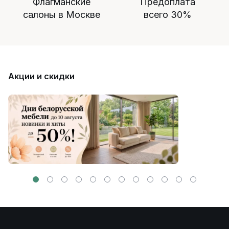
Флагманские
Предоплата
салоны в Москве
всего 30%
Акции и скидки