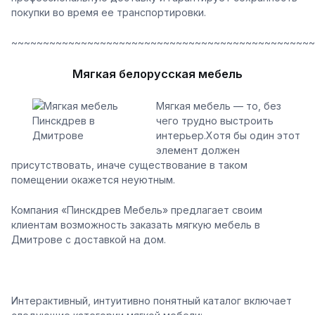
покупки во время ее транспортировки.
~~~~~~~~~~~~~~~~~~~~~~~~~~~~~~~~~~~~~~~~~~~~~~~~
Мягкая белорусская мебель
Мягкая мебель — то, без
чего трудно выстроить
интерьер.Хотя бы один этот
элемент должен
присутствовать, иначе существование в таком
помещении окажется неуютным.
Компания «Пинскдрев Мебель» предлагает своим
клиентам возможность заказать мягкую мебель в
Дмитрове с доставкой на дом.
Интерактивный, интуитивно понятный каталог включает