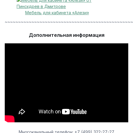
Мебель для кабинета «Алези»
~~~~~~~~~~~~~~~~~~~~~~~~~~~~~~~~~~~~~~~~~~~~~~~~
Дополнительная информация
Многоканальный телефон: +7 (499) 322-27-27