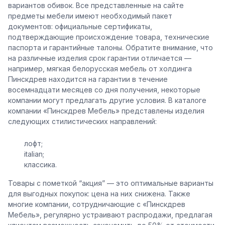
вариантов обивок. Все представленные на сайте
предметы мебели имеют необходимый пакет
документов: официальные сертификаты,
подтверждающие происхождение товара, технические
паспорта и гарантийные талоны. Обратите внимание, что
на различные изделия срок гарантии отличается —
например, мягкая белорусская мебель от холдинга
Пинскдрев находится на гарантии в течение
восемнадцати месяцев со дня получения, некоторые
компании могут предлагать другие условия. В каталоге
компании «Пинскдрев Мебель» представлены изделия
следующих стилистических направлений:
лофт;
italian;
классика.
Товары с пометкой “акция” — это оптимальные варианты
для выгодных покупок: цена на них снижена. Также
многие компании, сотрудничающие с «Пинскдрев
Мебель», регулярно устраивают распродажи, предлагая