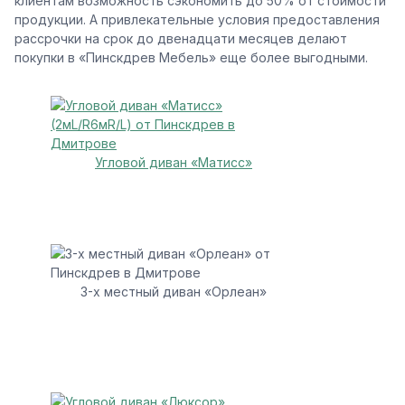
клиентам возможность сэкономить до 50% от стоимости
продукции. А привлекательные условия предоставления
рассрочки на срок до двенадцати месяцев делают
покупки в «Пинскдрев Мебель» еще более выгодными.
Угловой диван «Матисс»
3-х местный диван «Орлеан»