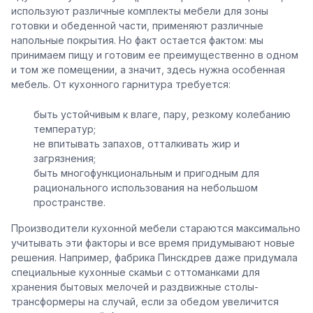
используют различные комплекты мебели для зоны
готовки и обеденной части, применяют различные
напольные покрытия. Но факт остается фактом: мы
принимаем пищу и готовим ее преимущественно в одном
и том же помещении, а значит, здесь нужна особенная
мебель. От кухонного гарнитура требуется:
быть устойчивым к влаге, пару, резкому колебанию
температур;
не впитывать запахов, отталкивать жир и
загрязнения;
быть многофункциональным и пригодным для
рационального использования на небольшом
пространстве.
Производители кухонной мебели стараются максимально
учитывать эти факторы и все время придумывают новые
решения. Например, фабрика Пинскдрев даже придумала
специальные кухонные скамьи с оттоманками для
хранения бытовых мелочей и раздвижные столы-
трансформеры на случай, если за обедом увеличится