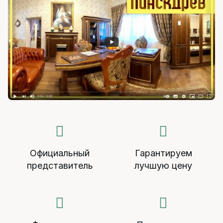
Официальный
Гарантируем
представитель
лучшую цену