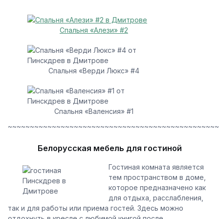
Спальня «Алези» #2
Спальня «Верди Люкс» #4
Спальня «Валенсия» #1
~~~~~~~~~~~~~~~~~~~~~~~~~~~~~~~~~~~~~~~~~~~~~~~~
Белорусская мебель для гостиной
Гостиная комната является
тем пространством в доме,
которое предназначено как
для отдыха, расслабления,
так и для работы или приема гостей. Здесь можно
отдохнуть в кресле с любимой книгой после