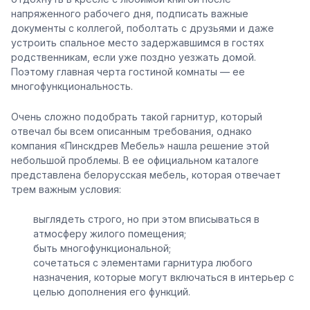
напряженного рабочего дня, подписать важные
документы с коллегой, поболтать с друзьями и даже
устроить спальное место задержавшимся в гостях
родственникам, если уже поздно уезжать домой.
Поэтому главная черта гостиной комнаты — ее
многофункциональность.
Очень сложно подобрать такой гарнитур, который
отвечал бы всем описанным требования, однако
компания «Пинскдрев Мебель» нашла решение этой
небольшой проблемы. В ее официальном каталоге
представлена белорусская мебель, которая отвечает
трем важным условия:
выглядеть строго, но при этом вписываться в
атмосферу жилого помещения;
быть многофункциональной;
сочетаться с элементами гарнитура любого
назначения, которые могут включаться в интерьер с
целью дополнения его функций.