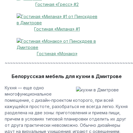
Гостиная «Гресс» #2
Гостиная «Милана» #1
Гостиная «Монако»
~~~~~~~~~~~~~~~~~~~~~~~~~~~~~~~~~~~~~~~~~~~~~~~~
Белорусская мебель для кухни в Дмитрове
Кухня — еще одно
многофункциональное
помещение, с дизайн-проектом которого, при всей
кажущейся простоте, разобраться не всегда легко. Кухня
разделена на две зоны: приготовления и приема пищи,
причем в условиях типовой планировки отделить их друг
от друга практически невозможно. Обычно дизайнеры
идут на визуальные ухищрения: играют с освещением,