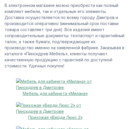
В электронном магазине можно приобрести как полный
комплект мебели, так и отдельные его элементы.
Доставка осуществляется по всему городу Дмитров и
производится оперативно (минимальный срок поставки
товара составляет три дня). Все изделия имеют
сопроводительные документы: техпаспорт и гарантийный
талон, а также бумаги, подтверждающие их
производство именно на заявленной фабрике. Заказывая в
каталоге «Пинскдрев Мебель», клиенты получают
качественную продукцию с гарантией по доступной
стоимости. Удачных покупок!
Мебель для кабинета «Милана»
Прихожая «Верди Люкс 2»