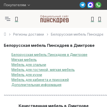
Покупателям
Регионы доставки
Белорусская мебель Пинскдрев
Белорусская мебель Пинскдрев в Дмитрове
Белорусская мебель Пинскдрев в Дмитрове
Мягкая мебель
Мебель для спальни
Мебель для гостиной, мягкая мебель
Мебель для кухни
Мебель для кабинета и прихожей
Дополнительная информация
~~~~~~~~~~~~~~~~~~~~~~~~~~~~~~~~~~~~~~~~~~~~~~~~
Качественная мебель в Дмитрове