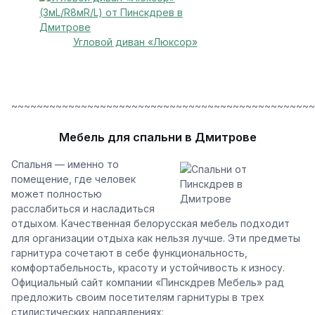
Угловой диван «Люксор»
~~~~~~~~~~~~~~~~~~~~~~~~~~~~~~~~~~~~~~~~~~~~~~~~
Мебель для спальни в Дмитрове
Спальня — именно то
помещение, где человек
может полностью
расслабиться и насладиться
отдыхом. Качественная белорусская мебель подходит
для организации отдыха как нельзя лучше. Эти предметы
гарнитура сочетают в себе функциональность,
комфортабельность, красоту и устойчивость к износу.
Официальный сайт компании «Пинскдрев Мебель» рад
предложить своим посетителям гарнитуры в трех
стилистических направлениях: