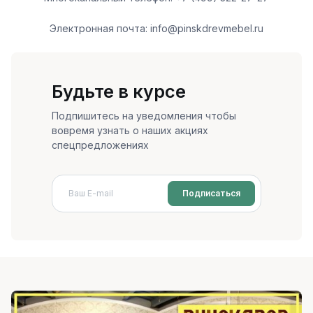
Электронная почта: info@pinskdrevmebel.ru
Будьте в курсе
Подпишитесь на уведомления чтобы
вовремя узнать о наших акциях
спецпредложениях
Подписаться